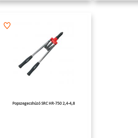
Popszegecshúzó SRC HR-750 2,4-4,8