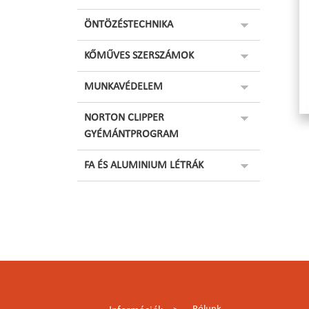
ÖNTÖZÉSTECHNIKA
KŐMŰVES SZERSZÁMOK
MUNKAVÉDELEM
NORTON CLIPPER
GYÉMÁNTPROGRAM
FA ÉS ALUMINIUM LÉTRÁK