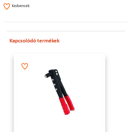
Kedvencek
Kapcsolódó termékek