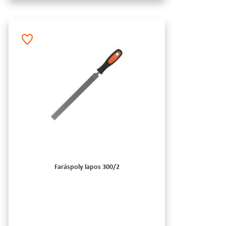
Faráspoly lapos 300/2