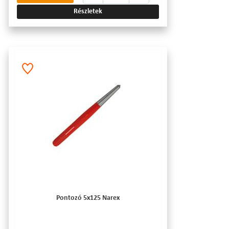
Részletek
Pontozó 5x125 Narex