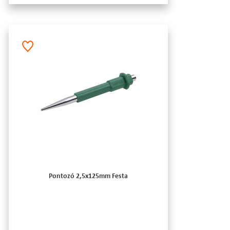
Pontozó 2,5x125mm Festa