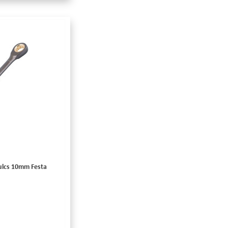
skulcs 10mm Festa