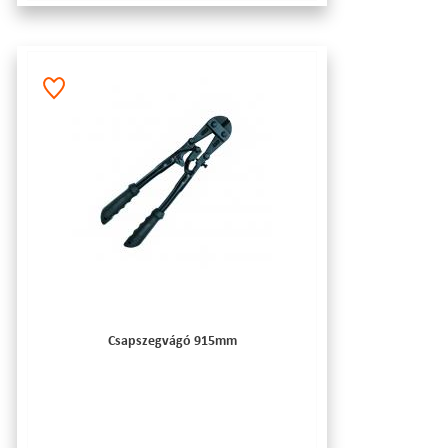
Csapszegvágó 915mm