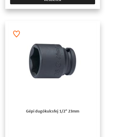
Gépi dugókulcsfej 1/2" 23mm