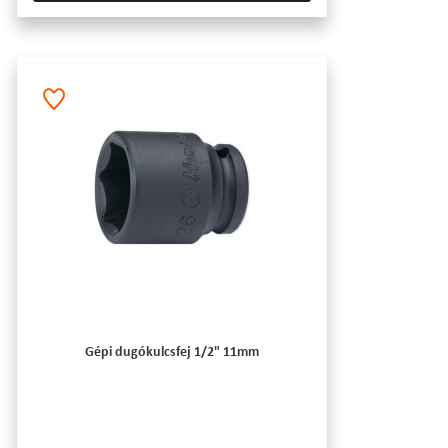
Gépi dugókulcsfej 1/2" 11mm