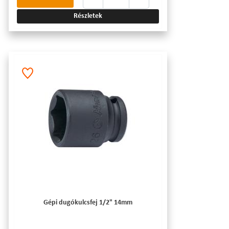
Részletek
Gépi dugókulcsfej 1/2" 14mm