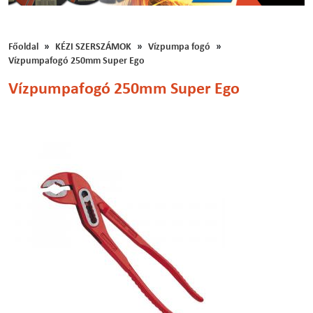
Főoldal
KÉZI SZERSZÁMOK
Vízpumpa fogó
Vízpumpafogó 250mm Super Ego
Vízpumpafogó 250mm Super Ego