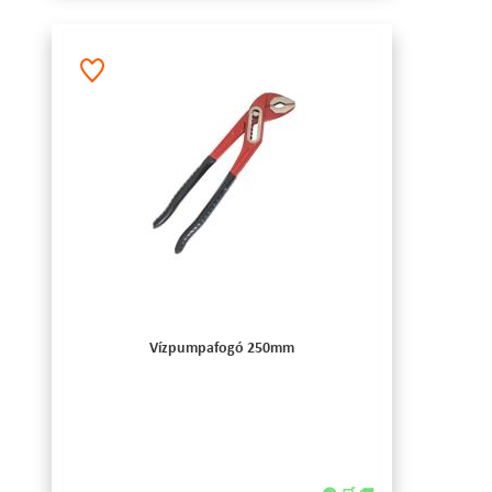
Vízpumpafogó 250mm