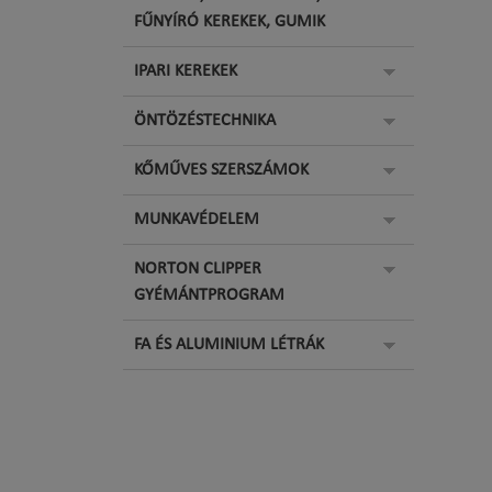
FŰNYÍRÓ KEREKEK, GUMIK
IPARI KEREKEK
ÖNTÖZÉSTECHNIKA
KŐMŰVES SZERSZÁMOK
MUNKAVÉDELEM
NORTON CLIPPER
GYÉMÁNTPROGRAM
FA ÉS ALUMINIUM LÉTRÁK