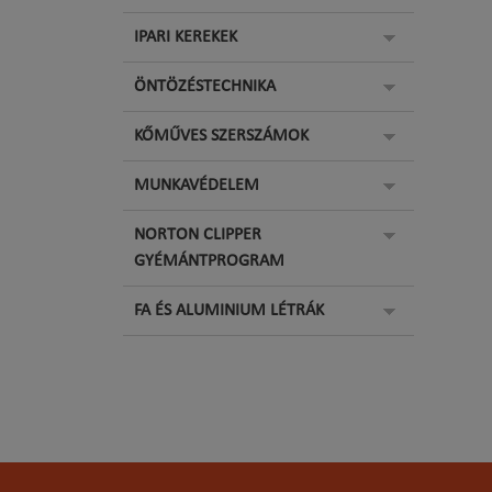
IPARI KEREKEK
ÖNTÖZÉSTECHNIKA
KŐMŰVES SZERSZÁMOK
MUNKAVÉDELEM
NORTON CLIPPER
GYÉMÁNTPROGRAM
FA ÉS ALUMINIUM LÉTRÁK