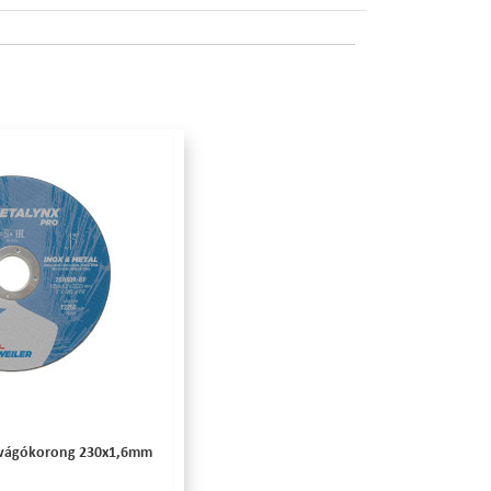
 vágókorong 230x1,6mm