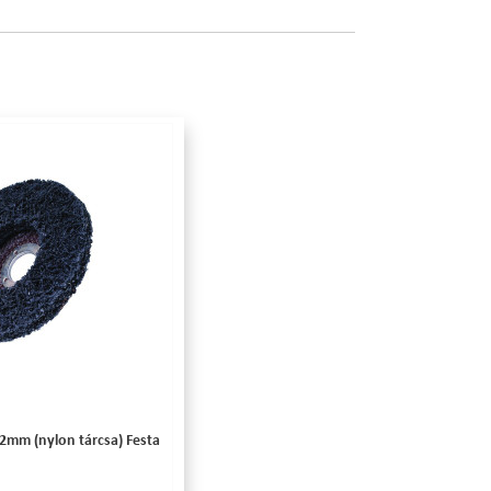
2mm (nylon tárcsa) Festa