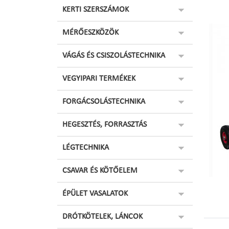
KERTI SZERSZÁMOK
MÉRŐESZKÖZÖK
VÁGÁS ÉS CSISZOLÁSTECHNIKA
VEGYIPARI TERMÉKEK
FORGÁCSOLÁSTECHNIKA
HEGESZTÉS, FORRASZTÁS
LÉGTECHNIKA
CSAVAR ÉS KÖTŐELEM
ÉPÜLET VASALATOK
DRÓTKÖTELEK, LÁNCOK