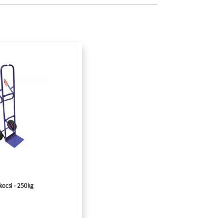
ocsi - 250kg