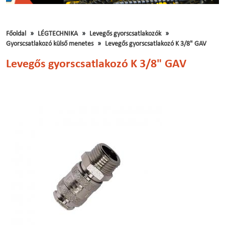
Főoldal
LÉGTECHNIKA
Levegős gyorscsatlakozók
Gyorscsatlakozó külső menetes
Levegős gyorscsatlakozó K 3/8" GAV
Levegős gyorscsatlakozó K 3/8" GAV