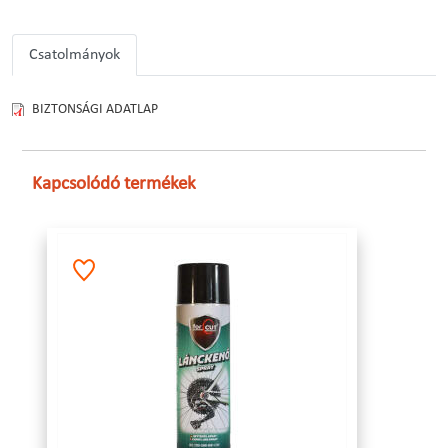
Csatolmányok
BIZTONSÁGI ADATLAP
Kapcsolódó termékek