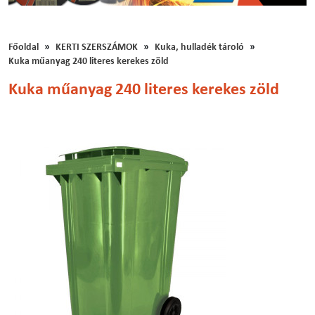
Főoldal
KERTI SZERSZÁMOK
Kuka, hulladék tároló
Kuka műanyag 240 literes kerekes zöld
Kuka műanyag 240 literes kerekes zöld