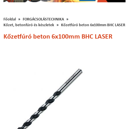
Főoldal
FORGÁCSOLÁSTECHNIKA
Kőzet, betonfúró és készletek
Kőzetfúró beton 6x100mm BHC LASER
Kőzetfúró beton 6x100mm BHC LASER