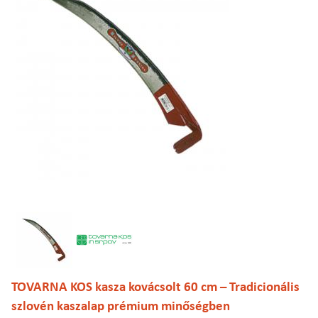
TOVARNA KOS kasza kovácsolt 60 cm – Tradicionális
szlovén kaszalap prémium minőségben