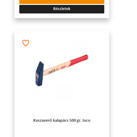
Részletek
Kaszaverő kalapács 500 gr. Juco