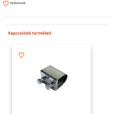
Kedvencek
Kapcsolódó termékek