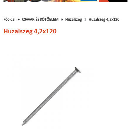
Főoldal
CSAVAR ÉS KÖTŐELEM
Huzalszeg
Huzalszeg 4,2x120
Huzalszeg 4,2x120