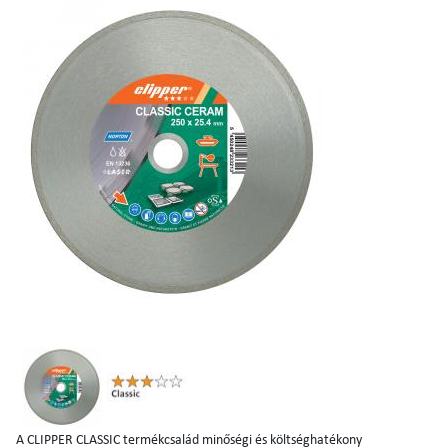
A CLIPPER CLASSIC termékcsalád minőségi és költséghatékony