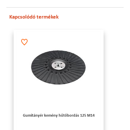
Kapcsolódó termékek
Gumitányér kemény hűtőbordás 125 M14