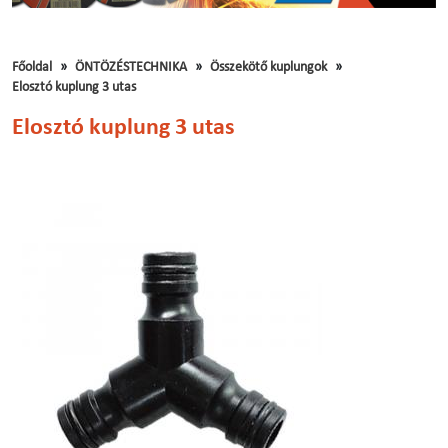
Főoldal
ÖNTÖZÉSTECHNIKA
Összekötő kuplungok
Elosztó kuplung 3 utas
Elosztó kuplung 3 utas