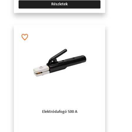
Részletek
Elektródafogó 500 A