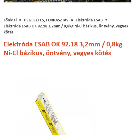
Főoldal
HEGESZTÉS, FORRASZTÁS
Elektróda ESAB
Elektróda ESAB OK 92.18 3,2mm / 0,8kg Ni-Cl bázikus, öntvény, vegyes
kötés
Elektróda ESAB OK 92.18 3,2mm / 0,8kg
Ni-Cl bázikus, öntvény, vegyes kötés