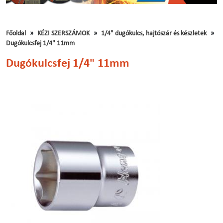
Főoldal
KÉZI SZERSZÁMOK
1/4" dugókulcs, hajtószár és készletek
Dugókulcsfej 1/4" 11mm
Dugókulcsfej 1/4" 11mm