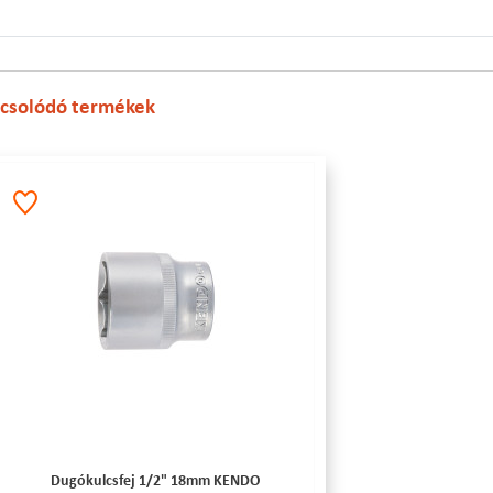
csolódó termékek
Dugókulcsfej 1/2" 18mm KENDO