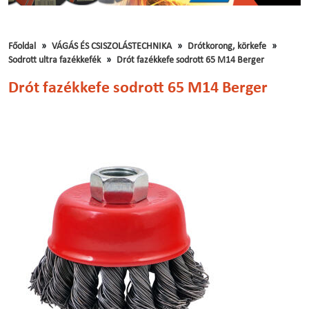
Főoldal
VÁGÁS ÉS CSISZOLÁSTECHNIKA
Drótkorong, körkefe
Sodrott ultra fazékkefék
Drót fazékkefe sodrott 65 M14 Berger
Drót fazékkefe sodrott 65 M14 Berger