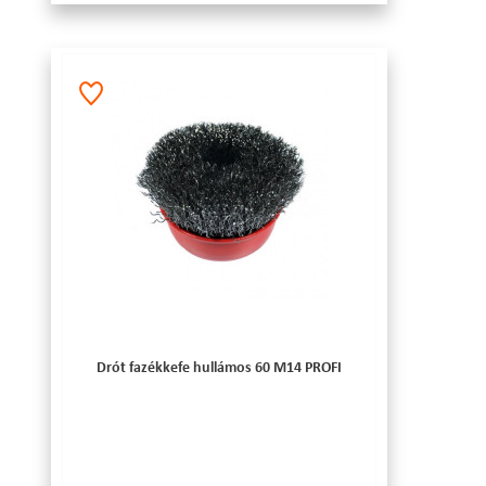
Drót fazékkefe hullámos 60 M14 PROFI