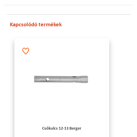
Kapcsolódó termékek
Csőkulcs 12-13 Berger