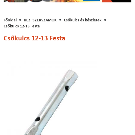
Főoldal
KÉZI SZERSZÁMOK
Csőkulcs és készletek
Csőkulcs 12-13 Festa
Csőkulcs 12-13 Festa