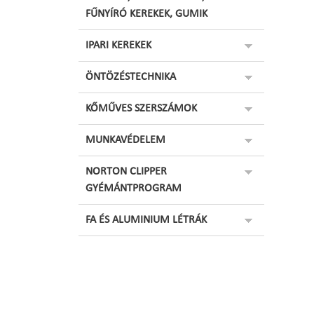
FŰNYÍRÓ KEREKEK, GUMIK
IPARI KEREKEK
ÖNTÖZÉSTECHNIKA
KŐMŰVES SZERSZÁMOK
MUNKAVÉDELEM
NORTON CLIPPER
GYÉMÁNTPROGRAM
FA ÉS ALUMINIUM LÉTRÁK