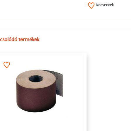
Kedvencek
csolódó termékek