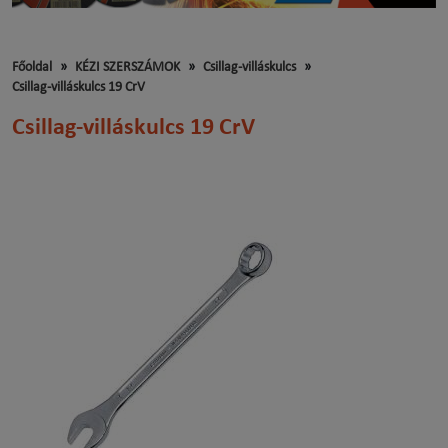
Főoldal
KÉZI SZERSZÁMOK
Csillag-villáskulcs
Csillag-villáskulcs 19 CrV
Csillag-villáskulcs 19 CrV