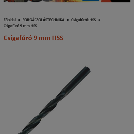
Főoldal
FORGÁCSOLÁSTECHNIKA
Csigafúrók HSS
Csigafúró 9 mm HSS
Csigafúró 9 mm HSS