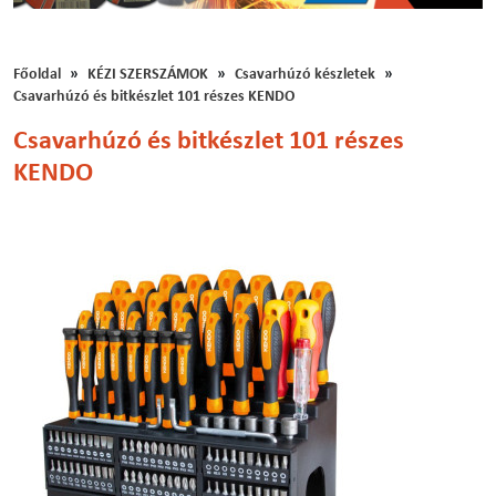
Főoldal
KÉZI SZERSZÁMOK
Csavarhúzó készletek
Csavarhúzó és bitkészlet 101 részes KENDO
Csavarhúzó és bitkészlet 101 részes
KENDO