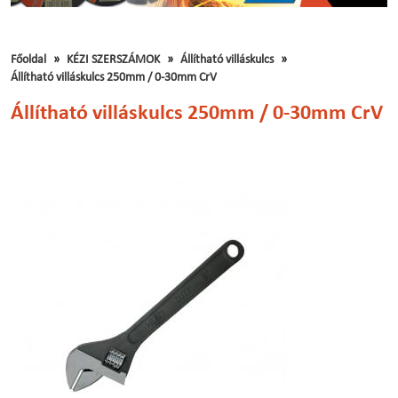
Főoldal
KÉZI SZERSZÁMOK
Állítható villáskulcs
Állítható villáskulcs 250mm / 0-30mm CrV
Állítható villáskulcs 250mm / 0-30mm CrV